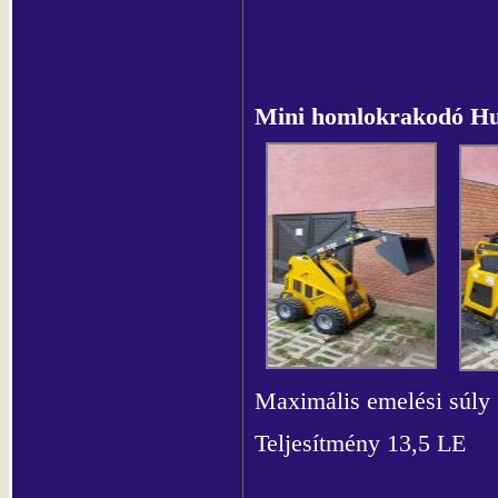
Mini homlokrakodó 
Maximális emelési súly
Teljesítmény 13,5 LE